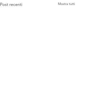
Mostra tutti
Post recenti
Commenti