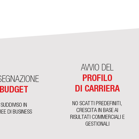
AVVIO DEL
PROFILO
SEGNAZIONE
DI CARRIERA
BUDGET
NO SCATTI PREDEFINITI,
SUDDIVISO IN
CRESCITA IN BASE AI
REE DI BUSINESS
RISULTATI COMMERCIALI E
GESTIONALI