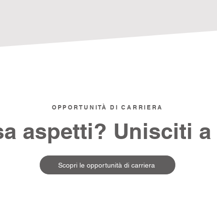
OPPORTUNITÀ DI CARRIERA
a aspetti? Unisciti a
Scopri le opportunità di carriera